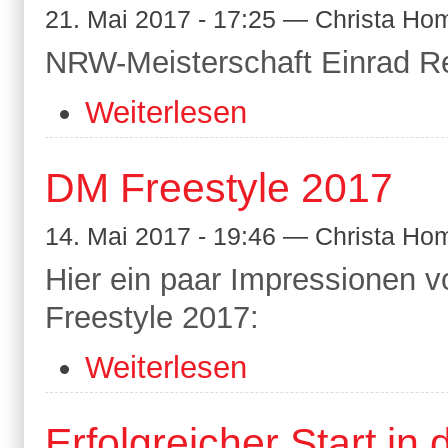
21. Mai 2017 - 17:25 — Christa H
NRW-Meisterschaft Einrad 
Weiterlesen
DM Freestyle 2017
14. Mai 2017 - 19:46 — Christa H
Hier ein paar Impressionen 
Freestyle 2017:
Weiterlesen
Erfolgreicher Start in