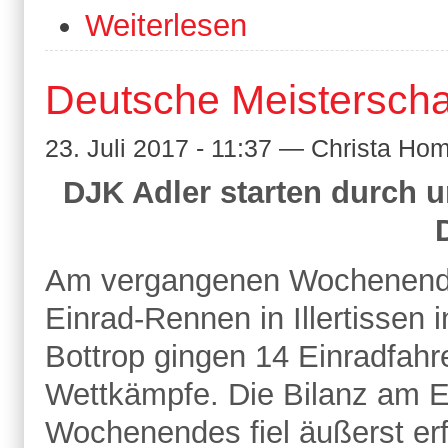
Weiterlesen
Deutsche Meistersch
23. Juli 2017 - 11:37 — Christa H
DJK Adler starten durch u
Am vergangenen Wochenende 
Einrad-Rennen in Illertissen 
Bottrop gingen 14 Einradfahre
Wettkämpfe. Die Bilanz am 
Wochenendes fiel äußerst erf