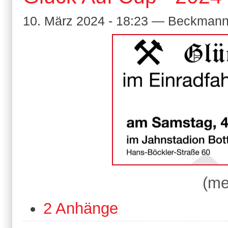
10. März 2024 - 18:23 — Beckmann
(me
2 Anhänge