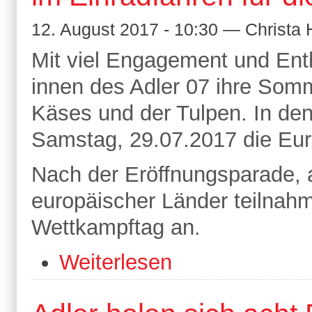
12. August 2017 - 10:30 — Christ
Mit viel Engagement und Ent
innen des Adler 07 ihre Somm
Käses und der Tulpen. In den
Samstag, 29.07.2017 die Eur
Nach der Eröffnungsparade, a
europäischer Länder teilnah
Wettkampftag an.
Weiterlesen