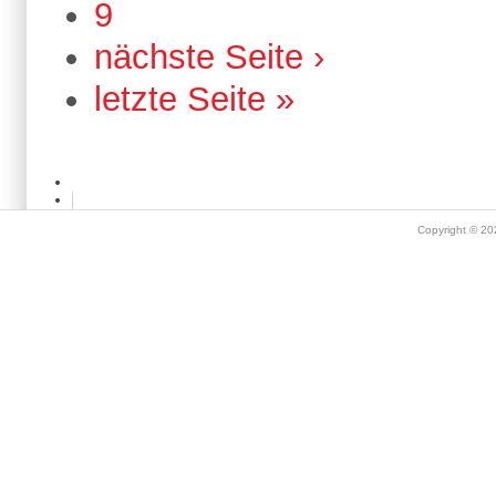
9
nächste Seite ›
letzte Seite »
Copyright © 2