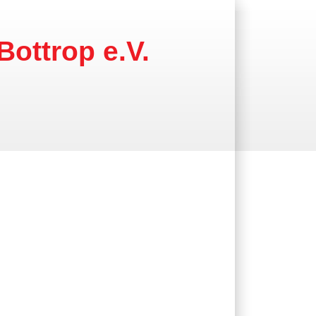
Bottrop e.V.