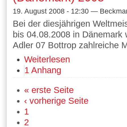
19. August 2008 - 12:30 — Beckma
Bei der diesjährigen Weltmei
bis 04.08.2008 in Dänemark
Adler 07 Bottrop zahlreiche 
Weiterlesen
1 Anhang
« erste Seite
‹ vorherige Seite
1
2