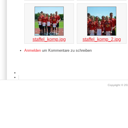
staffel_komp.jpg
staffel_komp_2.jpg
Anmelden
um Kommentare zu schreiben
Copyright © 2